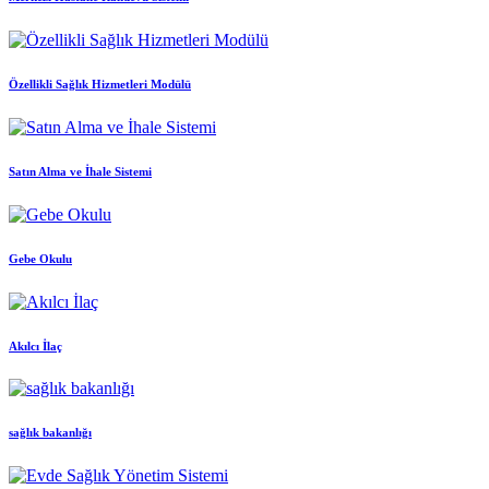
Özellikli Sağlık Hizmetleri Modülü
Satın Alma ve İhale Sistemi
Gebe Okulu
Akılcı İlaç
sağlık bakanlığı