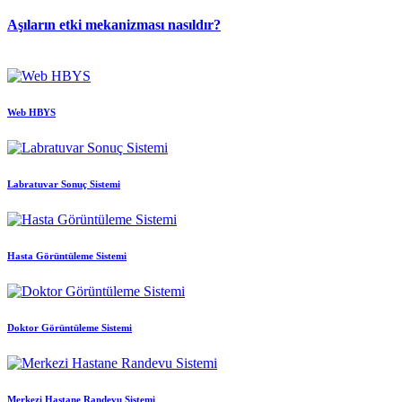
Aşıların etki mekanizması nasıldır?
Web HBYS
Labratuvar Sonuç Sistemi
Hasta Görüntüleme Sistemi
Doktor Görüntüleme Sistemi
Merkezi Hastane Randevu Sistemi