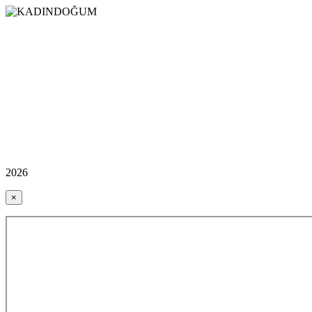
2026
×