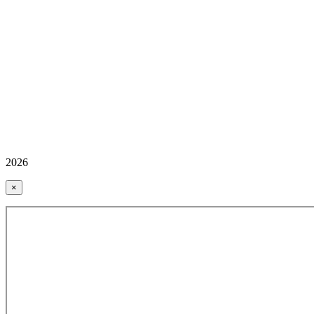
2026
×